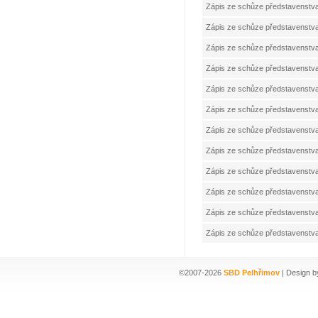
Zápis ze schůze představenstv
Zápis ze schůze představenstv
Zápis ze schůze představenstv
Zápis ze schůze představenstv
Zápis ze schůze představenstv
Zápis ze schůze představenstv
Zápis ze schůze představenstv
Zápis ze schůze představenstv
Zápis ze schůze představenstv
Zápis ze schůze představenstv
Zápis ze schůze představenstv
Zápis ze schůze představenstv
©2007-2026
SBD Pelhřimov
| Design b